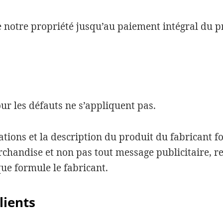
 notre propriété jusqu’au paiement intégral du pr
ur les défauts ne s’appliquent pas.
tions et la description du produit du fabricant fo
archandise et non pas tout message publicitaire,
ue formule le fabricant.
lients