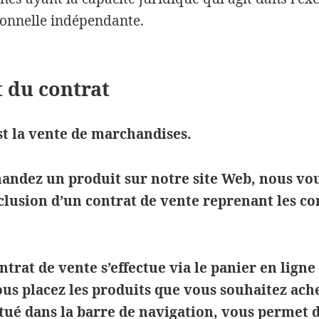
onnelle indépendante.
 du contrat
est la vente de marchandises.
ndez un produit sur notre site Web, nous vou
clusion d’un contrat de vente reprenant les co
ntrat de vente s’effectue via le panier en ligne
us placez les produits que vous souhaitez ache
itué dans la barre de navigation, vous permet 