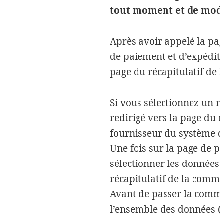
tout moment et de modif
Après avoir appelé la pa
de paiement et d’expédit
page du récapitulatif d
Si vous sélectionnez un 
redirigé vers la page du 
fournisseur du système
Une fois sur la page de 
sélectionner les données
récapitulatif de la comm
Avant de passer la comman
l’ensemble des données (