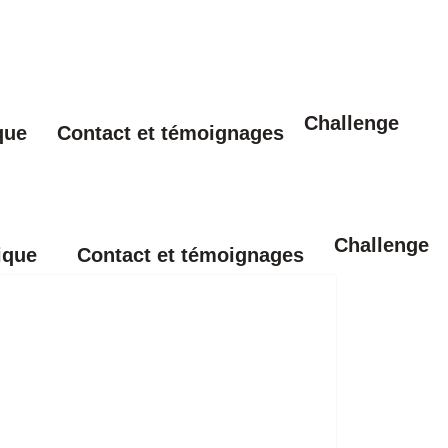
Challenge
que
Contact et témoignages
Challenge
ique
Contact et témoignages