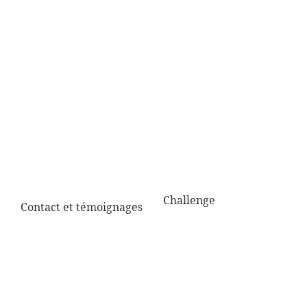
Challenge
Contact et témoignages