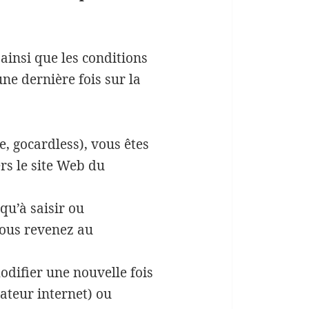
ainsi que les conditions
ne dernière fois sur la
, gocardless), vous êtes
rs le site Web du
qu’à saisir ou
vous revenez au
odifier une nouvelle fois
ateur internet) ou