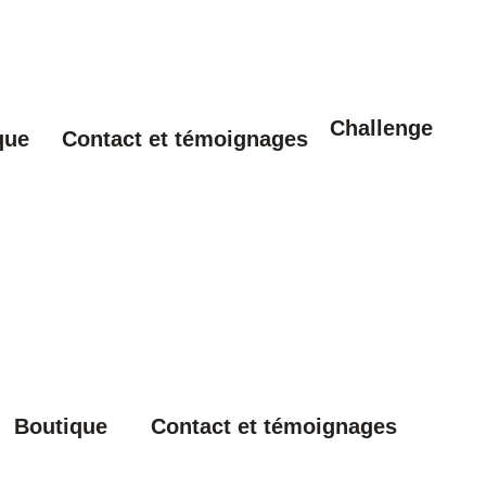
Challenge
que
Contact et témoignages
Boutique
Contact et témoignages