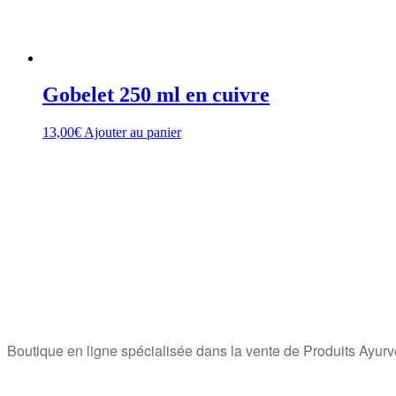
Gobelet 250 ml en cuivre
13,00
€
Ajouter au panier
Boutique en ligne spécialisée dans la vente de Produits Ayurvé