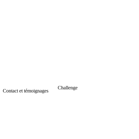
Challenge
Contact et témoignages