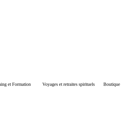
ning et Formation
Voyages et retraites spirituels
Boutique