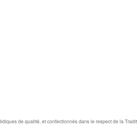
diques de qualité, et confectionnés dans le respect de la Tradi