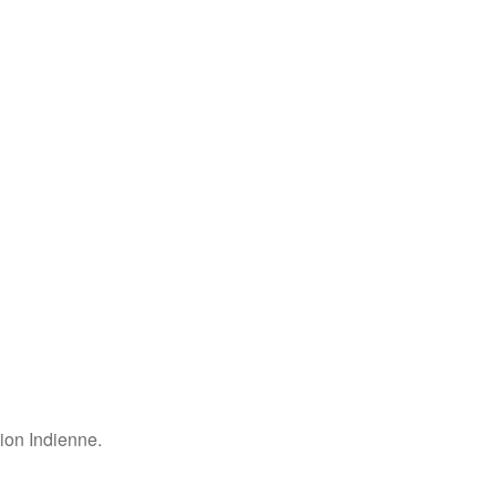
tion Indienne.