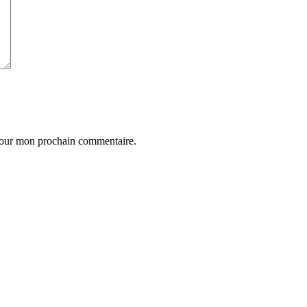
 pour mon prochain commentaire.