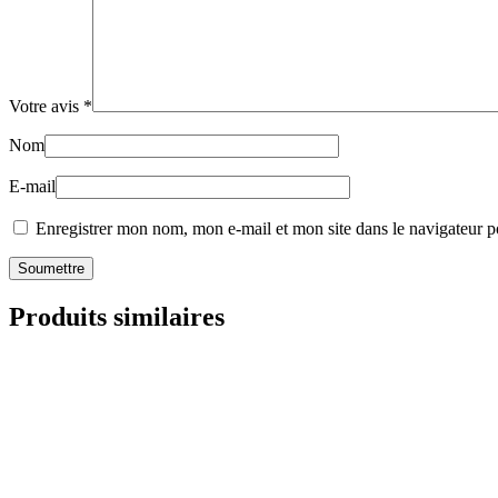
Votre avis
*
Nom
E-mail
Enregistrer mon nom, mon e-mail et mon site dans le navigateur
Produits similaires